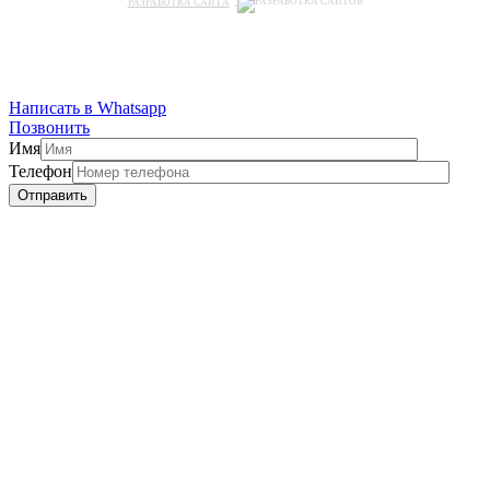
РАЗРАБОТКА САЙТА
Написать в Whatsapp
Позвонить
Имя
Телефон
Отправить