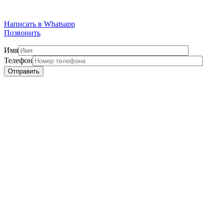
Написать в Whatsapp
Позвонить
Имя
Телефон
Отправить