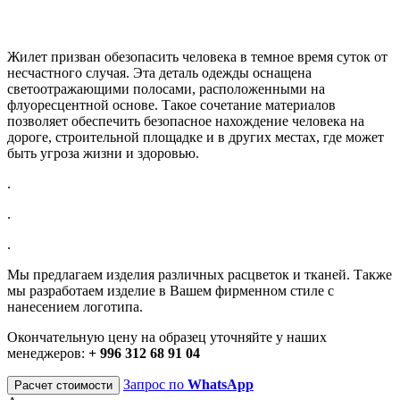
Жилет призван обезопасить человека в темное время суток от
несчастного случая. Эта деталь одежды оснащена
светоотражающими полосами, расположенными на
флуоресцентной основе. Такое сочетание материалов
позволяет обеспечить безопасное нахождение человека на
дороге, строительной площадке и в других местах, где может
быть угроза жизни и здоровью.
.
.
.
Мы предлагаем изделия различных расцветок и тканей. Также
мы разработаем изделие в Вашем фирменном стиле с
нанесением логотипа.
Окончательную цену на образец уточняйте у наших
менеджеров:
+ 996 312 68 91 04
Запрос по
WhatsApp
Расчет стоимости