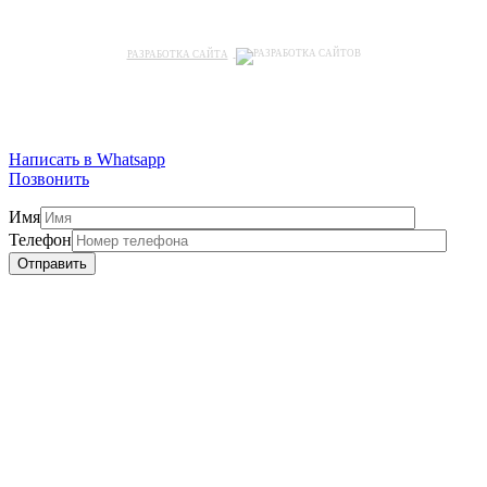
РАЗРАБОТКА САЙТА
Написать в Whatsapp
Позвонить
Имя
Телефон
Отправить