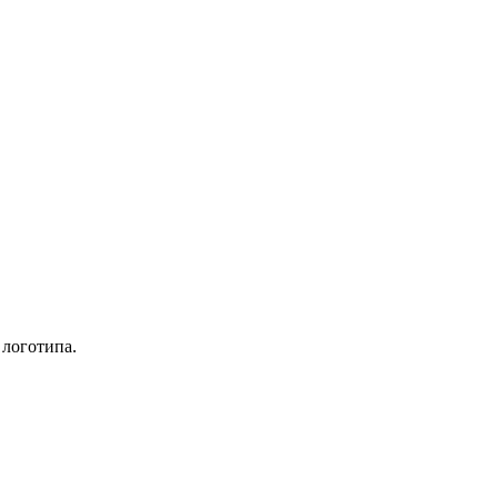
 логотипа.