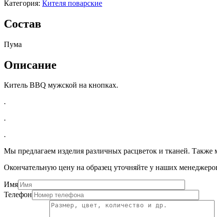
Категория:
Кителя поварские
Состав
Пума
Описание
Китель BBQ мужской на кнопках.
.
.
.
Мы предлагаем изделия различных расцветок и тканей. Также 
Окончательную цену на образец уточняйте у наших менеджеро
Имя
Телефон