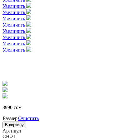
Увеличить
Увеличить
Увеличить
Увеличить
Увеличить
Увеличить
Увеличить
Увеличить
3990
сом
Размер
Очистить
В корзину
Артикул
CH.21