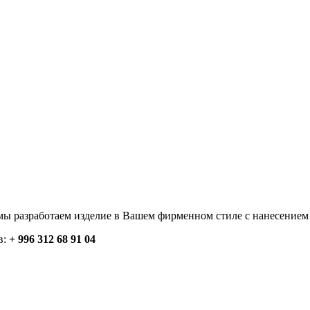
мы разработаем изделие в Вашем фирменном стиле с нанесением
в:
+ 996 312 68 91 04