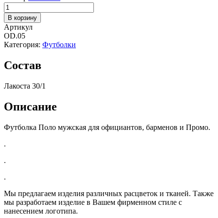
Количество
В корзину
Артикул
OD.05
Категория:
Футболки
Состав
Лакоста 30/1
Описание
Футболка Поло мужская для официантов, барменов и Промо.
.
.
.
Мы предлагаем изделия различных расцветок и тканей. Также
мы разработаем изделие в Вашем фирменном стиле с
нанесением логотипа.