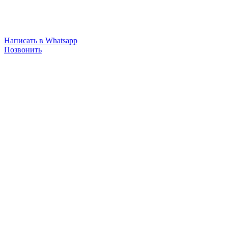
Написать в Whatsapp
Позвонить