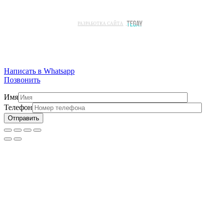
РАЗРАБОТКА САЙТА
Написать в Whatsapp
Позвонить
Имя
Телефон
Отправить