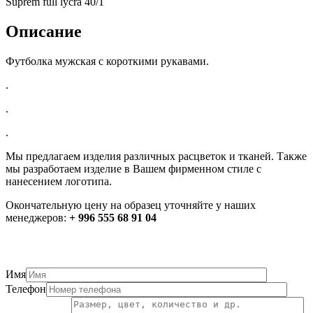
Suprem full lycra 40/1
Описание
Футболка мужская с короткими рукавами.
.
.
.
Мы предлагаем изделия различных расцветок и тканей. Также
мы разработаем изделие в Вашем фирменном стиле с
нанесением логотипа.
Окончательную цену на образец уточняйте у наших
менеджеров:
+ 996 555 68 91 04
Имя
Телефон