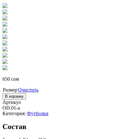
650
сом
Размер
Очистить
В корзину
Артикул
OD.01-a
Категория:
Футболки
Состав