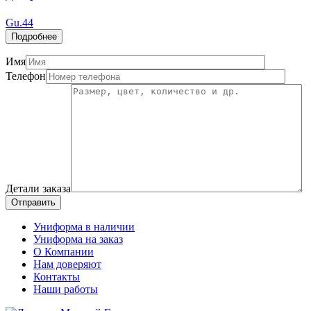
Gu.44
Подробнее
Имя
Телефон
Детали заказа
Отправить
Униформа в наличии
Униформа на заказ
О Компании
Нам доверяют
Контакты
Наши работы