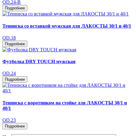
OD.24-В
Подробнее
Тенниска со вставкой мужская для ЛАКОСТЫ 30/1 и 40/1
OD.18
Подробнее
Футболка DRY TOUCH мужская
OD.24
Подробнее
Тенниска с воротником на стойке для ЛАКОСТЫ 30/1 и
40/1
OD.23
Подробнее