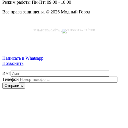
Режим работы
Пн-Пт: 09.00 - 18.00
Все права защищены. © 2026 Модный Город
РАЗРАБОТКА САЙТА
Написать в Whatsapp
Позвонить
Имя
Телефон
Отправить