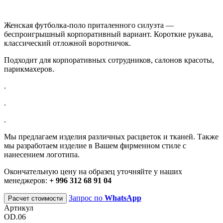
Женская футболка-поло приталенного силуэта —
беспроигрышный корпоративный вариант. Короткие рукава,
классический отложной воротничок.
Подходит для корпоративных сотрудников, салонов красоты,
парикмахеров.
.
.
.
Мы предлагаем изделия различных расцветок и тканей. Также
мы разработаем изделие в Вашем фирменном стиле с
нанесением логотипа.
Окончательную цену на образец уточняйте у наших
менеджеров:
+ 996 312 68 91 04
Запрос по
WhatsApp
Расчет стоимости
Артикул
OD.06