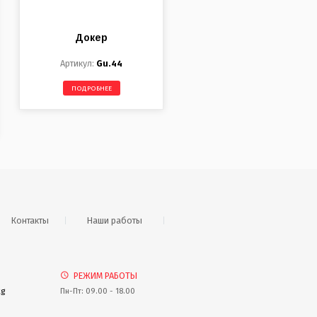
Докер
Gu.44
ПОДРОБНЕЕ
Контакты
Наши работы
РЕЖИМ РАБОТЫ
kg
Пн-Пт: 09.00 - 18.00