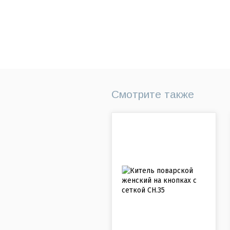
Смотрите также