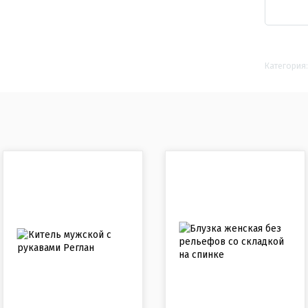
Категория: