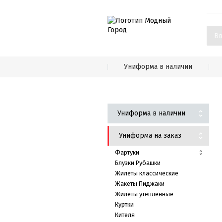
Униформа в наличии
Униформа в наличии
Униформа на заказ
Фартуки
Блузки Рубашки
Жилеты классические
Жакеты Пиджаки
Жилеты утепленные
Куртки
Кителя