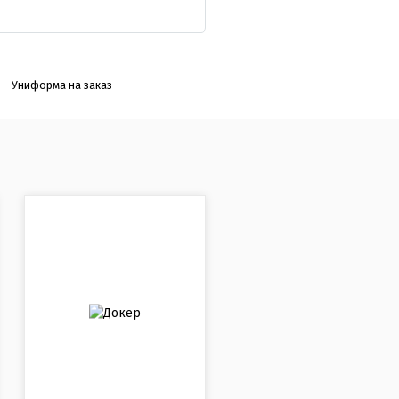
Униформа на заказ