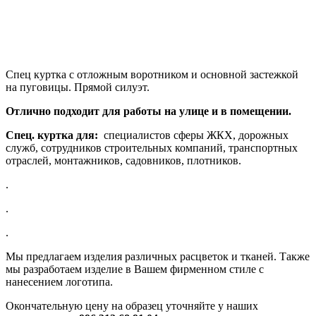
Спец куртка с отложным воротником и основной застежкой
на пуговицы. Прямой силуэт.
Отлично подходит для работы на улице и в помещении.
Спец. куртка для:
специалистов сферы ЖКХ, дорожных
служб, сотрудников строительных компаний, транспортных
отраслей, монтажников, садовников, плотников.
.
.
.
Мы предлагаем изделия различных расцветок и тканей. Также
мы разработаем изделие в Вашем фирменном стиле с
нанесением логотипа.
Окончательную цену на образец уточняйте у наших