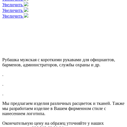
Увеличить
Увеличить
Увеличить
Рубашка мужская с короткими рукавами для официантов,
барменов, администраторов, службы охраны и др.
.
.
.
Мы предлагаем изделия различных расцветок и тканей. Также
мы разработаем изделие в Вашем фирменном стиле с
нанесением логотипа.
Окончательную цену на образец уточняйте у наших