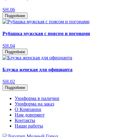
SH.06
Подробнее
Рубашка мужская с поясом и погонами
SH.04
Подробнее
Блузка женская для официанта
SH.02
Подробнее
Униформа в наличии
Униформа на заказ
О Компании
Нам доверяют
Контакты
Наши работы