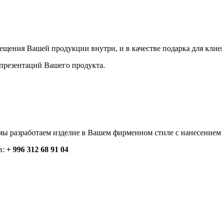
ещения Вашей продукции внутри, и в качестве подарка для клие
презентаций Вашего продукта.
мы разработаем изделие в Вашем фирменном стиле с нанесением
в:
+ 996 312 68 91 04