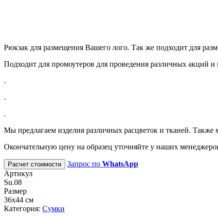
Рюкзак для размещения Вашего лого. Так же подходит для разм
Подходит для промоутеров для проведения различных акций и 
.
.
.
Мы предлагаем изделия различных расцветок и тканей. Также 
Окончательную цену на образец уточняйте у наших менеджеро
Запрос по
WhatsApp
Расчет стоимости
Артикул
Su.08
Размер
36х44 см
Категория:
Сумки