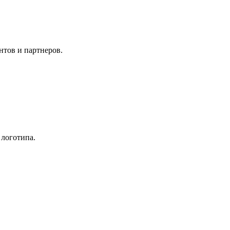
нтов и партнеров.
 логотипа.