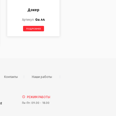
Докер
Gu.44
ПОДРОБНЕЕ
Контакты
Наши работы
РЕЖИМ РАБОТЫ
kg
Пн-Пт: 09.00 - 18.00