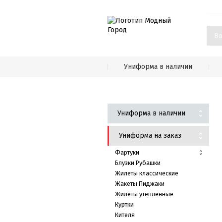
Униформа в наличии
Униформа в наличии
Униформа на заказ
Фартуки
Блузки Рубашки
Жилеты классические
Жакеты Пиджаки
Жилеты утепленные
Куртки
Кителя