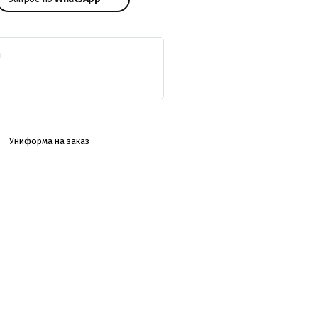
Л
Униформа на заказ