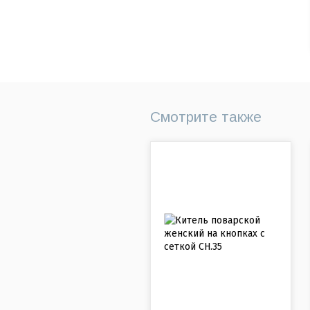
Смотрите также