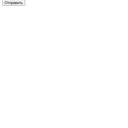
Отправить