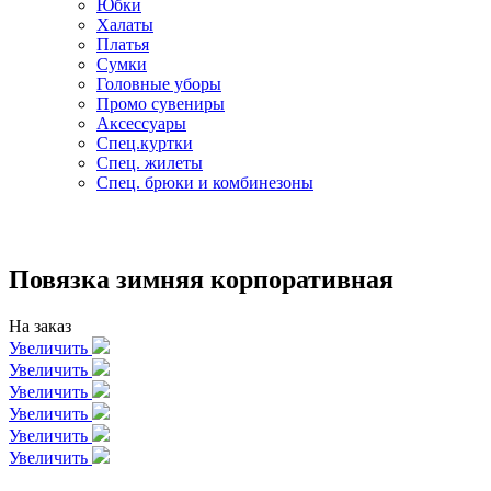
Юбки
Халаты
Платья
Сумки
Головные уборы
Промо сувениры
Аксессуары
Спец.куртки
Спец. жилеты
Спец. брюки и комбинезоны
Повязка зимняя корпоративная
На заказ
Увеличить
Увеличить
Увеличить
Увеличить
Увеличить
Увеличить