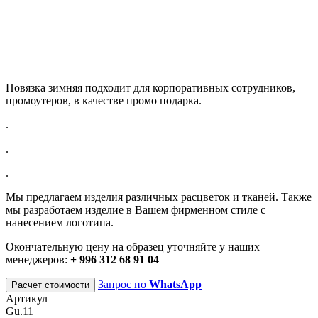
Повязка зимняя подходит для корпоративных сотрудников,
промоутеров, в качестве промо подарка.
.
.
.
Мы предлагаем изделия различных расцветок и тканей. Также
мы разработаем изделие в Вашем фирменном стиле с
нанесением логотипа.
Окончательную цену на образец уточняйте у наших
менеджеров:
+ 996 312 68 91 04
Запрос по
WhatsApp
Расчет стоимости
Артикул
Gu.11