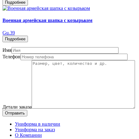
Подробнее
Военная армейская шапка с козырьком
Gu.39
Подробнее
Имя
Телефон
Детали заказа
Отправить
Униформа в наличии
Униформа на заказ
О Компании