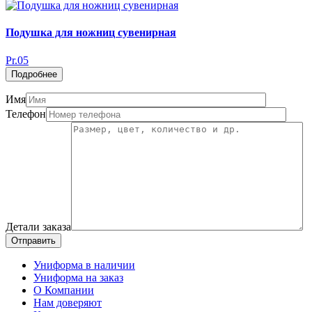
Подушка для ножниц сувенирная
Pr.05
Подробнее
Имя
Телефон
Детали заказа
Отправить
Униформа в наличии
Униформа на заказ
О Компании
Нам доверяют