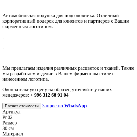
Автомобильная подушка для подголовника. Отличный
корпоративный подарок для клиентов и партнеров с Вашим
фирменным логотипом.
.
.
.
Мы предлагаем изделия различных расцветок и тканей. Также
мы разработаем изделие в Вашем фирменном стиле с
нанесением логотипа.
Окончательную цену на образец уточняйте у наших
менеджеров:
+ 996 312 68 91 04
Запрос по
WhatsApp
Расчет стоимости
Артикул
Pr.02
Размер
30 см
Материал