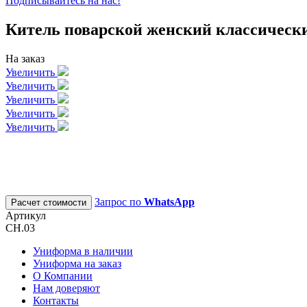
Подписывайтесь на нас!
Китель поварской женский классическ
На заказ
Увеличить
Увеличить
Увеличить
Увеличить
Увеличить
Запрос по
WhatsApp
Расчет стоимости
Артикул
CH.03
Униформа в наличии
Униформа на заказ
О Компании
Нам доверяют
Контакты