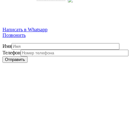
Написать в Whatsapp
Позвонить
Имя
Телефон
Отправить