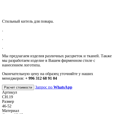
Стильный китель для повара.
.
.
.
Мы предлагаем изделия различных расцветок и тканей. Также
мы разработаем изделие в Вашем фирменном стиле с
нанесением логотипа.
Окончательную цену на образец уточняйте у наших
менеджеров:
+ 996 312 68 91 04
Запрос по
WhatsApp
Расчет стоимости
Артикул
CH.19
Размер
46-52
Материал