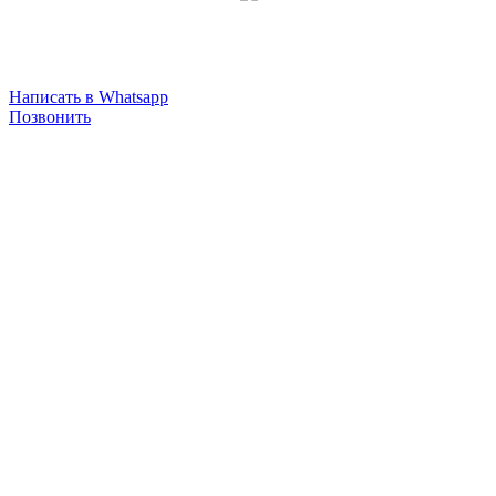
Написать в Whatsapp
Позвонить