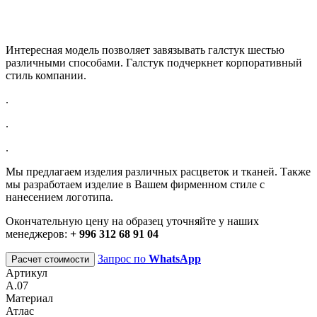
Интересная модель позволяет завязывать галстук шестью
различными способами. Галстук подчеркнет корпоративный
стиль компании.
.
.
.
Мы предлагаем изделия различных расцветок и тканей. Также
мы разработаем изделие в Вашем фирменном стиле с
нанесением логотипа.
Окончательную цену на образец уточняйте у наших
менеджеров:
+ 996 312 68 91 04
Запрос по
WhatsApp
Расчет стоимости
Артикул
А.07
Материал
Атлас