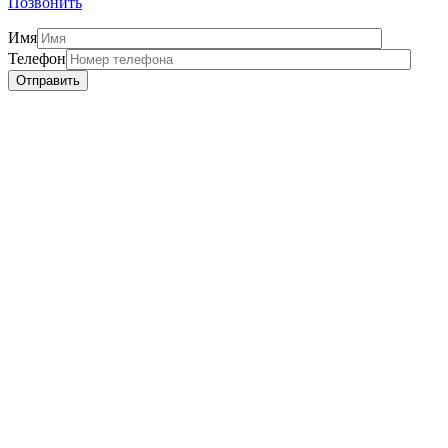
Позвонить
Имя
Телефон
Отправить