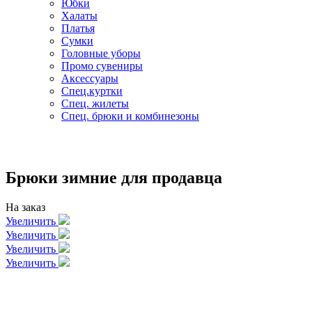
Юбки
Халаты
Платья
Сумки
Головные уборы
Промо сувениры
Аксессуары
Спец.куртки
Спец. жилеты
Спец. брюки и комбинезоны
Брюки зимние для продавца
На заказ
Увеличить
Увеличить
Увеличить
Увеличить