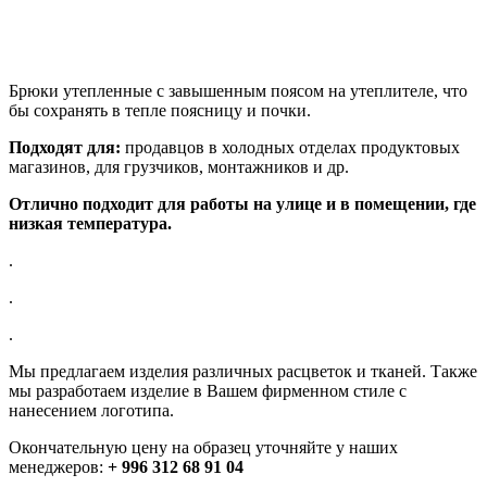
Брюки утепленные с завышенным поясом на утеплителе, что
бы сохранять в тепле поясницу и почки.
Подходят для:
продавцов в холодных отделах продуктовых
магазинов, для грузчиков, монтажников и др.
Отлично подходит для работы на улице и в помещении, где
низкая температура.
.
.
.
Мы предлагаем изделия различных расцветок и тканей. Также
мы разработаем изделие в Вашем фирменном стиле с
нанесением логотипа.
Окончательную цену на образец уточняйте у наших
менеджеров:
+ 996 312 68 91 04