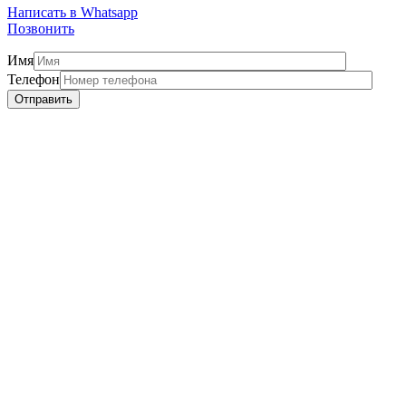
Написать в Whatsapp
Позвонить
Имя
Телефон
Отправить