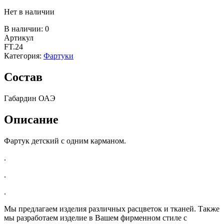
Нет в наличии
В наличии:
0
Артикул
FT.24
Категория:
Фартуки
Состав
Габардин ОАЭ
Описание
Фартук детский с одним карманом.
.
.
.
Мы предлагаем изделия различных расцветок и тканей. Также
мы разработаем изделие в Вашем фирменном стиле с