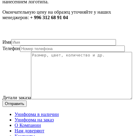
нанесением логотипа.
Окончательную цену на образец уточняйте у наших
менеджеров:
+ 996 312 68 91 04
Имя
Телефон
Детали заказа
Отправить
Униформа в наличии
Униформа на заказ
О Компании
Нам доверяют