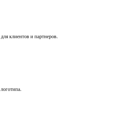
для клиентов и партнеров.
 логотипа.