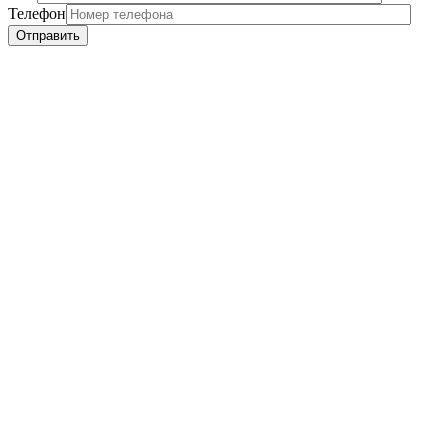
Телефон
Отправить