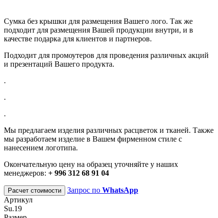
Сумка без крышки для размещения Вашего лого. Так же
подходит для размещения Вашей продукции внутри, и в
качестве подарка для клиентов и партнеров.
Подходит для промоутеров для проведения различных акций
и презентаций Вашего продукта.
.
.
.
Мы предлагаем изделия различных расцветок и тканей. Также
мы разработаем изделие в Вашем фирменном стиле с
нанесением логотипа.
Окончательную цену на образец уточняйте у наших
менеджеров:
+ 996 312 68 91 04
Запрос по
WhatsApp
Расчет стоимости
Артикул
Su.19
Размер