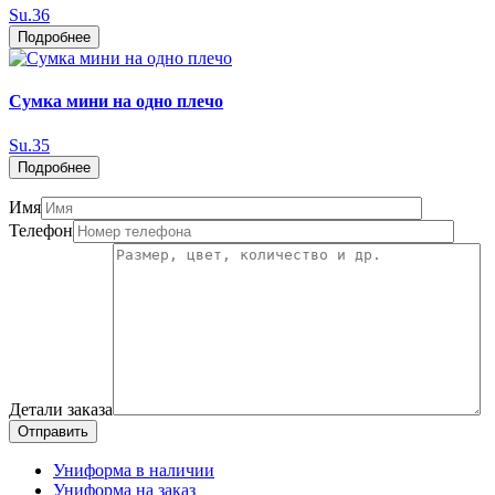
Su.36
Подробнее
Сумка мини на одно плечо
Su.35
Подробнее
Имя
Телефон
Детали заказа
Отправить
Униформа в наличии
Униформа на заказ