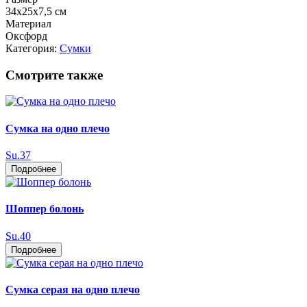
34х25х7,5 см
Материал
Оксфорд
Категория:
Сумки
Смотрите также
Сумка на одно плечо
Su.37
Подробнее
Шоппер болонь
Su.40
Подробнее
Сумка серая на одно плечо