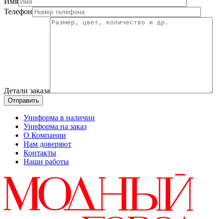
Имя
Телефон
Детали заказа
Отправить
Униформа в наличии
Униформа на заказ
О Компании
Нам доверяют
Контакты
Наши работы