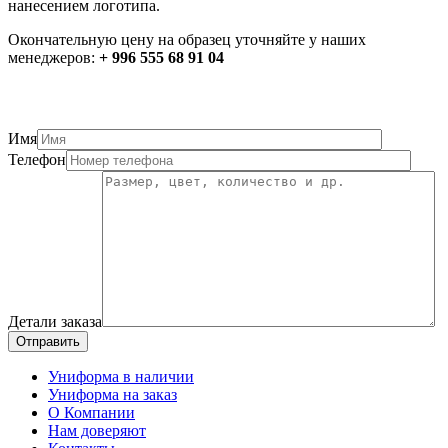
нанесением логотипа.
Окончательную цену на образец уточняйте у наших
менеджеров:
+ 996 555 68 91 04
Имя
Телефон
Детали заказа
Отправить
Униформа в наличии
Униформа на заказ
О Компании
Нам доверяют