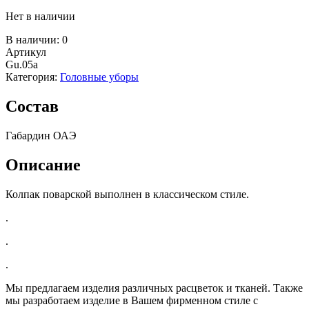
Нет в наличии
В наличии:
0
Артикул
Gu.05a
Категория:
Головные уборы
Состав
Габардин ОАЭ
Описание
Колпак поварской выполнен в классическом стиле.
.
.
.
Мы предлагаем изделия различных расцветок и тканей. Также
мы разработаем изделие в Вашем фирменном стиле с