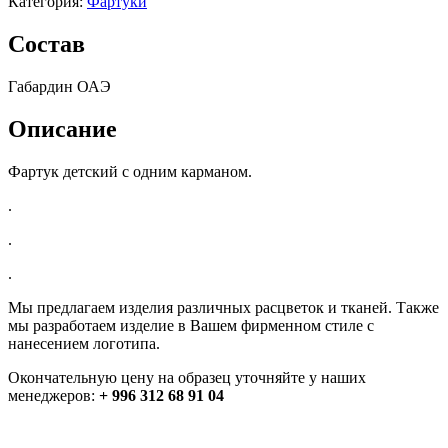
Категория:
Фартуки
Состав
Габардин ОАЭ
Описание
Фартук детский с одним карманом.
.
.
.
Мы предлагаем изделия различных расцветок и тканей. Также
мы разработаем изделие в Вашем фирменном стиле с
нанесением логотипа.
Окончательную цену на образец уточняйте у наших
менеджеров:
+ 996 312 68 91 04