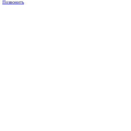
Позвонить